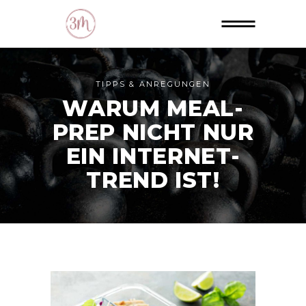
TIPPS & ANREGUNGEN
WARUM MEAL-
PREP NICHT NUR
EIN INTERNET-
TREND IST!