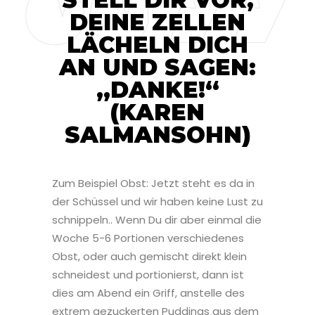
DEINE ZELLEN
LÄCHELN DICH
AN UND SAGEN:
„DANKE!“
(KAREN
SALMANSOHN)
Zum Beispiel Obst: Jetzt steht es da in
der Schüssel und wir haben keine Lust zu
schnippeln.. Wenn Du dir aber einmal die
Woche 5-6 Portionen verschiedenes
Obst, oder auch gemischt direkt klein
schneidest und portionierst, dann ist
dies am Abend ein Griff, anstelle des
extrem gezuckerten Puddings aus dem