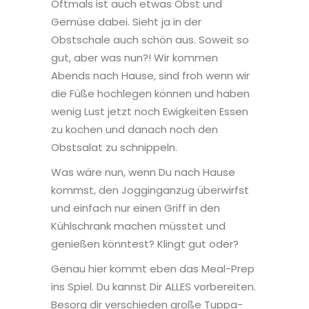
Oftmals ist auch etwas Obst und
Gemüse dabei. Sieht ja in der
Obstschale auch schön aus. Soweit so
gut, aber was nun?! Wir kommen
Abends nach Hause, sind froh wenn wir
die Füße hochlegen können und haben
wenig Lust jetzt noch Ewigkeiten Essen
zu kochen und danach noch den
Obstsalat zu schnippeln.
Was wäre nun, wenn Du nach Hause
kommst, den Jogginganzug überwirfst
und einfach nur einen Griff in den
Kühlschrank machen müsstet und
genießen könntest? Klingt gut oder?
Genau hier kommt eben das Meal-Prep
ins Spiel. Du kannst Dir ALLES vorbereiten.
Besorg dir verschieden große Tuppa-