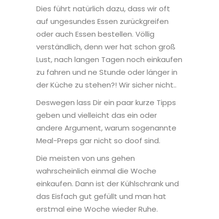
Dies führt natürlich dazu, dass wir oft
auf ungesundes Essen zurückgreifen
oder auch Essen bestellen. Völlig
verständlich, denn wer hat schon groß
Lust, nach langen Tagen noch einkaufen
zu fahren und ne Stunde oder länger in
der Küche zu stehen?! Wir sicher nicht..
Deswegen lass Dir ein paar kurze Tipps
geben und vielleicht das ein oder
andere Argument, warum sogenannte
Meal-Preps gar nicht so doof sind.
Die meisten von uns gehen
wahrscheinlich einmal die Woche
einkaufen. Dann ist der Kühlschrank und
das Eisfach gut gefüllt und man hat
erstmal eine Woche wieder Ruhe.