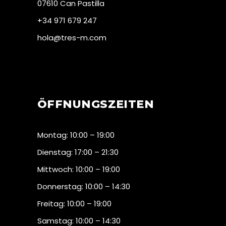
07610 Can Pastilla
+34 971 679 247
hola@tres-m.com
ÖFFNUNGSZEITEN
Montag: 10:00 – 19:00
Dienstag: 17:00 – 21:30
Mittwoch: 10:00 – 19:00
Donnerstag: 10:00 – 14:30
Freitag: 10:00 – 19:00
Samstag: 10:00 – 14:30