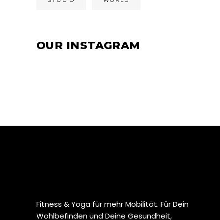
OUR INSTAGRAM
Fitness & Yoga für mehr Mobilität. Für Dein
Wohlbefinden und Deine Gesundheit,