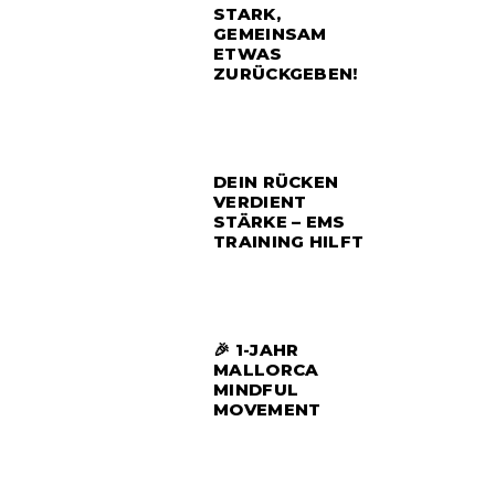
STARK,
GEMEINSAM
ETWAS
ZURÜCKGEBEN!
DEIN RÜCKEN
VERDIENT
STÄRKE – EMS
TRAINING HILFT
🎉 1-JAHR
MALLORCA
MINDFUL
MOVEMENT