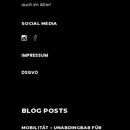
auch im Alter!
SOCIAL MEDIA
IMPRESSUM
DSGVO
BLOG POSTS
MOBILITÄT – UNABDINGBAR FÜR