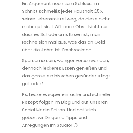
Ein Argument noch zum Schluss: Im
Schnitt schmeißt jeder Haushalt 25%
seiner Lebensmittel weg, da diese nicht
mehr gut sind. Oft auch Obst. Nicht nur
dass es Schade ums Essen ist, man
rechne sich mal aus, was das an Geld
über die Jahre ist. Erschreckend.
Sparsame sein, weniger verschwenden,
dennoch leckeres Essen genießen und
das ganze ein bisschen gesünder. Klingt
gut oder?
Ps: Leckere, super einfache und schnelle
Rezept folgen im Blog und auf unseren
Social Media Seiten. Und natürlich
geben wir Dir gerne Tipps und
Anregungen im Studio! 😉