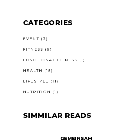
CATEGORIES
EVENT
(3)
FITNESS
(9)
FUNCTIONAL FITNESS
(1)
HEALTH
(15)
LIFESTYLE
(11)
NUTRITION
(1)
SIMMILAR READS
GEMEINSAM