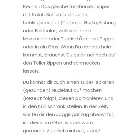
Becher. Das gleiche funktioniert super
mit Salat. Schichte dir deine
Lieblingssachen (Tomate, Gurke, Eisberg
oder Feldsalat, vielleicht noch
Mozzarella oder Tunfisch) in eine Tuppa
oder in ein Glas. Wenn Du abends heim
kommst, brauchst Du es dir nur noch auf
den Teller kippen und schmecken
lassen.
Du kannst dir auch einen super leckeren
(gesunden) Nudelauflauf machen
(Rezept folgt), diesen portionieren und
in den Kühlschrank stellen. In der Zeit,
wie Du dir den Jogginganzug überwirfst,
ist dieser im Ofen wieder warm
gemacht. Ziemlich einfach, oder?