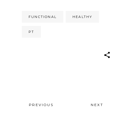
FUNCTIONAL
HEALTHY
PT
PREVIOUS
NEXT