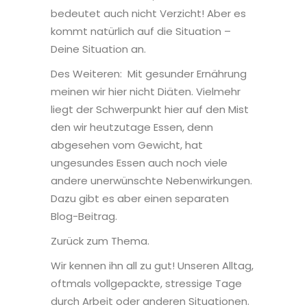
bedeutet auch nicht Verzicht! Aber es
kommt natürlich auf die Situation –
Deine Situation an.
Des Weiteren:
Mit gesunder Ernährung
meinen wir hier nicht Diäten. Vielmehr
liegt der Schwerpunkt hier auf den Mist
den wir heutzutage Essen, denn
abgesehen vom Gewicht, hat
ungesundes Essen auch noch viele
andere unerwünschte Nebenwirkungen.
Dazu gibt es aber einen separaten
Blog-Beitrag.
Zurück zum Thema.
Wir kennen ihn all zu gut! Unseren Alltag,
oftmals vollgepackte, stressige Tage
durch Arbeit oder anderen Situationen.