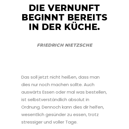
DIE VERNUNFT
BEGINNT BEREITS
IN DER KÜCHE.
FRIEDRICH NIETZSCHE
Das soll jetzt nicht heißen, dass man
dies nur noch machen sollte. Auch
auswärts Essen oder mal was bestellen,
ist selbstverständlich absolut in
Ordnung. Dennoch kann dies dir helfen,
wesentlich gesünder zu essen, trotz
stressiger und voller Tage.