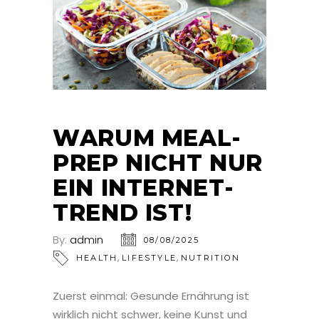
WARUM MEAL-
PREP NICHT NUR
EIN INTERNET-
TREND IST!
By:
admin
08/08/2025
,
,
HEALTH
LIFESTYLE
NUTRITION
Zuerst einmal: Gesunde Ernährung ist
wirklich nicht schwer, keine Kunst und