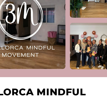
LLORCA MINDFUL