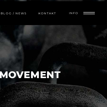
INFO
BLOG / NEWS
KONTAKT
L MOVEMENT