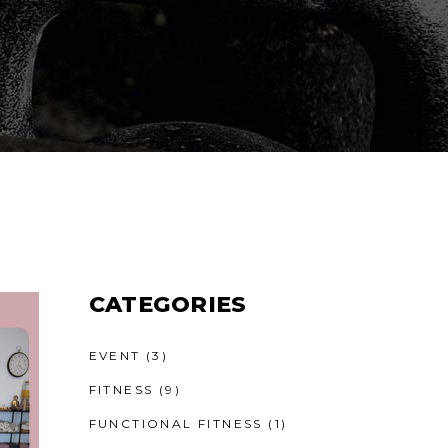
CATEGORIES
EVENT
(3)
FITNESS
(9)
FUNCTIONAL FITNESS
(1)