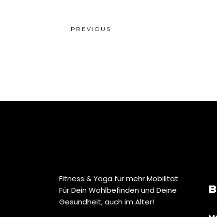
PREVIOUS
Fitness & Yoga für mehr Mobilität.
B
Für Dein Wohlbefinden und Deine
Gesundheit, auch im Alter!