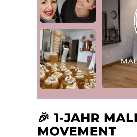
🎉 1-JAHR MA
MOVEMENT