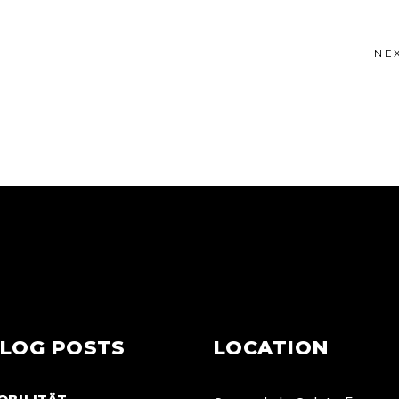
NE
LOG POSTS
LOCATION