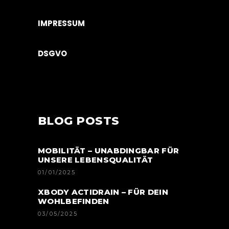
IMPRESSUM
DSGVO
BLOG POSTS
MOBILITÄT – UNABDINGBAR FÜR
UNSERE LEBENSQUALITÄT
01/01/2025
XBODY ACTIDRAIN – FÜR DEIN
WOHLBEFINDEN
03/05/2025