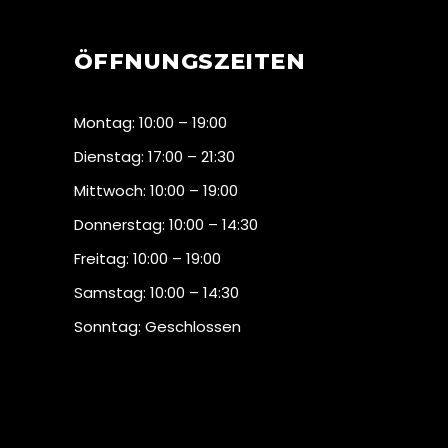
ÖFFNUNGSZEITEN
Montag: 10:00 – 19:00
Dienstag: 17:00 – 21:30
Mittwoch: 10:00 – 19:00
Donnerstag: 10:00 – 14:30
Freitag: 10:00 – 19:00
Samstag: 10:00 – 14:30
Sonntag: Geschlossen