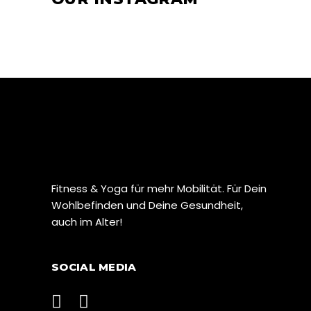
Fitness & Yoga für mehr Mobilität. Für Dein
Wohlbefinden und Deine Gesundheit,
auch im Alter!
SOCIAL MEDIA