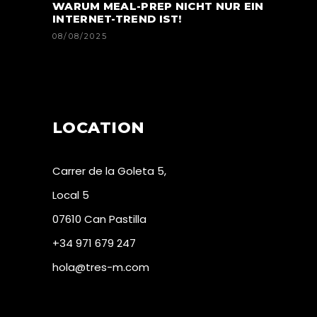
WARUM MEAL-PREP NICHT NUR EIN
INTERNET-TREND IST!
08/08/2025
LOCATION
Carrer de la Goleta 5,
Local 5
07610 Can Pastilla
+34 971 679 247
hola@tres-m.com