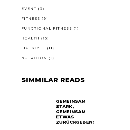
EVENT
(3)
FITNESS
(9)
FUNCTIONAL FITNESS
(1)
HEALTH
(15)
LIFESTYLE
(11)
NUTRITION
(1)
SIMMILAR READS
GEMEINSAM
STARK,
GEMEINSAM
ETWAS
ZURÜCKGEBEN!