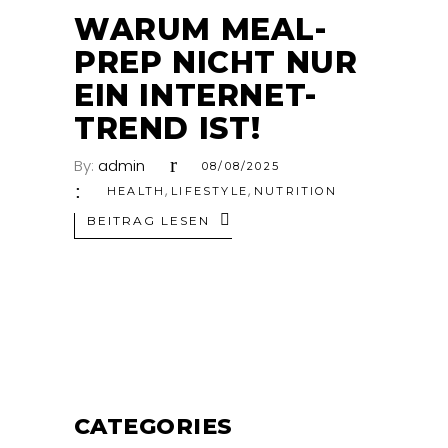
AUG.
WARUM MEAL-
PREP NICHT NUR
EIN INTERNET-
TREND IST!
By:
admin
08/08/2025
,
,
HEALTH
LIFESTYLE
NUTRITION
BEITRAG LESEN
CATEGORIES