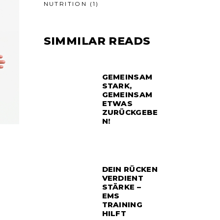
NUTRITION
(1)
SIMMILAR READS
GEMEINSAM
STARK,
GEMEINSAM
ETWAS
ZURÜCKGEBE
N!
DEIN RÜCKEN
VERDIENT
STÄRKE –
EMS
TRAINING
HILFT