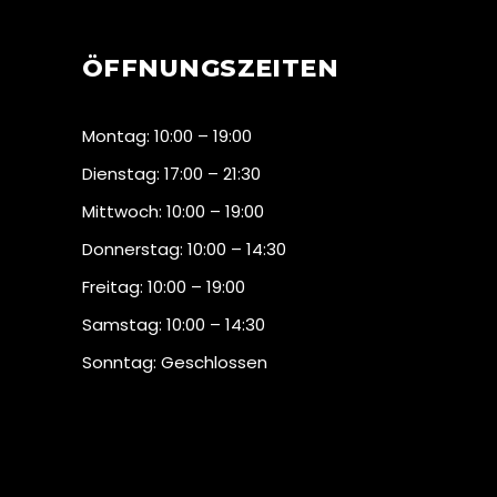
ÖFFNUNGSZEITEN
Montag: 10:00 – 19:00
Dienstag: 17:00 – 21:30
Mittwoch: 10:00 – 19:00
Donnerstag: 10:00 – 14:30
Freitag: 10:00 – 19:00
Samstag: 10:00 – 14:30
Sonntag: Geschlossen