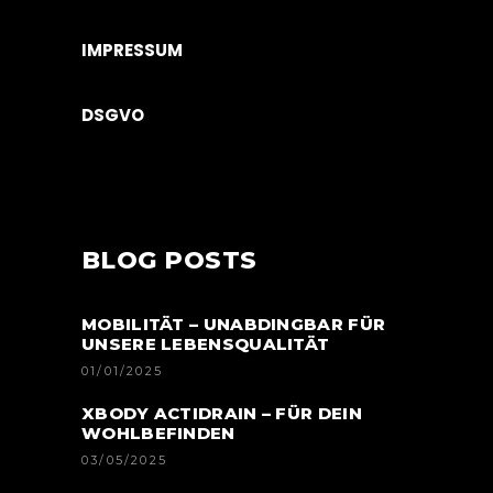
IMPRESSUM
DSGVO
BLOG POSTS
MOBILITÄT – UNABDINGBAR FÜR
UNSERE LEBENSQUALITÄT
01/01/2025
XBODY ACTIDRAIN – FÜR DEIN
WOHLBEFINDEN
03/05/2025