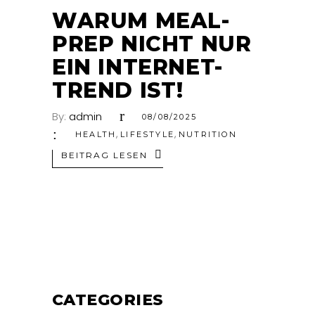
AUG.
WARUM MEAL-
PREP NICHT NUR
EIN INTERNET-
TREND IST!
By:
admin
08/08/2025
,
,
HEALTH
LIFESTYLE
NUTRITION
BEITRAG LESEN
CATEGORIES