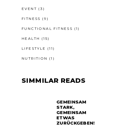
EVENT
(3)
FITNESS
(9)
FUNCTIONAL FITNESS
(1)
HEALTH
(15)
LIFESTYLE
(11)
NUTRITION
(1)
SIMMILAR READS
GEMEINSAM
STARK,
GEMEINSAM
ETWAS
ZURÜCKGEBEN!