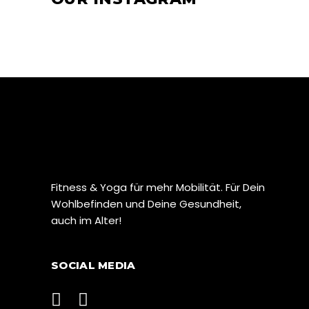
Fitness & Yoga für mehr Mobilität. Für Dein
Wohlbefinden und Deine Gesundheit,
auch im Alter!
SOCIAL MEDIA