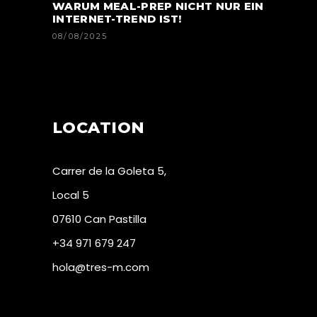
WARUM MEAL-PREP NICHT NUR EIN
INTERNET-TREND IST!
08/08/2025
LOCATION
Carrer de la Goleta 5,
Local 5
07610 Can Pastilla
+34 971 679 247
hola@tres-m.com