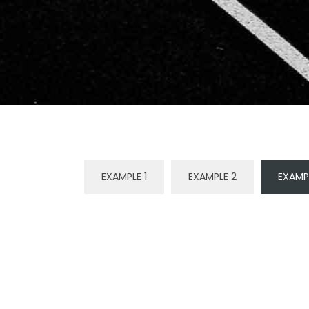
EXAMPLE 1
EXAMPLE 2
EXAMP