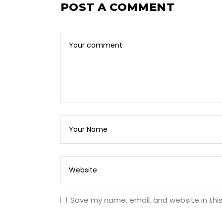
POST A COMMENT
Save my name, email, and website in thi