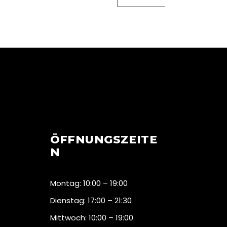
ÖFFNUNGSZEITE
N
Montag: 10:00 – 19:00
Dienstag: 17:00 – 21:30
Mittwoch: 10:00 – 19:00