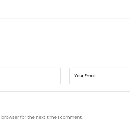
s browser for the next time I comment.