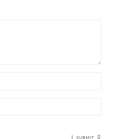
SUBMIT