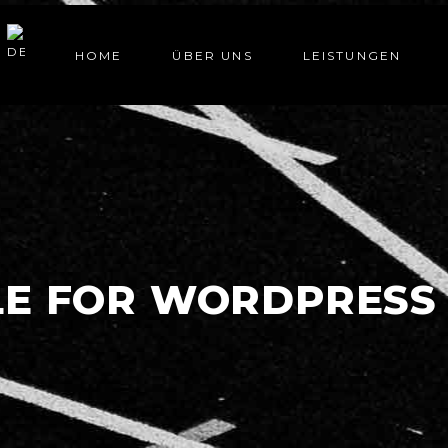
HOME
ÜBER UNS
LEISTUNGEN
LE FOR WORDPRESS 