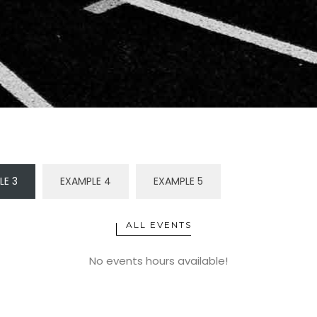
LE 3
EXAMPLE 4
EXAMPLE 5
ALL EVENTS
No events hours available!