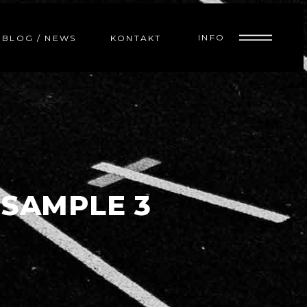
INFO
BLOG / NEWS
KONTAKT
SAMPLE 3