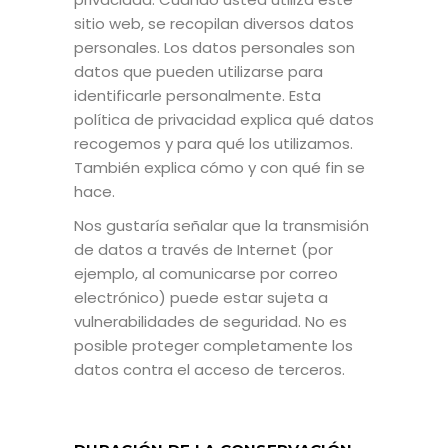
sitio web, se recopilan diversos datos
personales. Los datos personales son
datos que pueden utilizarse para
identificarle personalmente. Esta
política de privacidad explica qué datos
recogemos y para qué los utilizamos.
También explica cómo y con qué fin se
hace.
Nos gustaría señalar que la transmisión
de datos a través de Internet (por
ejemplo, al comunicarse por correo
electrónico) puede estar sujeta a
vulnerabilidades de seguridad. No es
posible proteger completamente los
datos contra el acceso de terceros.