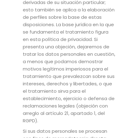
derivadas de su situación particular;
esto también se aplica a la elaboración
de perfiles sobre la base de estas
disposiciones. La base jurídica en la que
se fundamenta el tratamiento figura
en esta política de privacidad. Si
presenta una objeción, dejaremos de
tratar los datos personales en cuestión,
a menos que podamos demostrar
motivos legítimos imperiosos para el
tratamiento que prevalezcan sobre sus
intereses, derechos y libertades, o que
el tratamiento sirva para el
establecimiento, ejercicio o defensa de
reclamaciones legales (objeción con
arreglo al artículo 21, apartado 1, del
RGPD).
Si sus datos personales se procesan