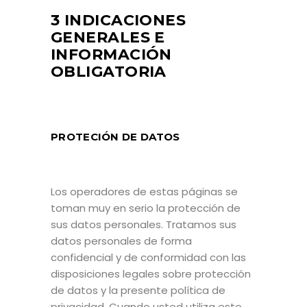
3 INDICACIONES
GENERALES E
INFORMACIÓN
OBLIGATORIA
PROTECIÓN DE DATOS
Los operadores de estas páginas se
toman muy en serio la protección de
sus datos personales. Tratamos sus
datos personales de forma
confidencial y de conformidad con las
disposiciones legales sobre protección
de datos y la presente política de
privacidad. Cuando usted utiliza este