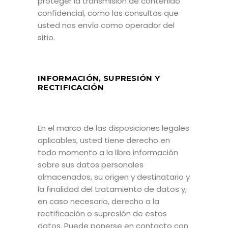
proteger la transmisión de contenido
confidencial, como las consultas que
usted nos envía como operador del
sitio.
INFORMACIÓN, SUPRESIÓN Y
RECTIFICACIÓN
En el marco de las disposiciones legales
aplicables, usted tiene derecho en
todo momento a la libre información
sobre sus datos personales
almacenados, su origen y destinatario y
la finalidad del tratamiento de datos y,
en caso necesario, derecho a la
rectificación o supresión de estos
datos. Puede ponerse en contacto con