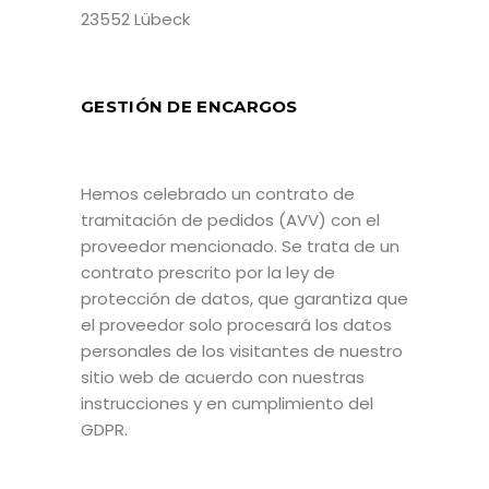
23552 Lübeck
GESTIÓN DE ENCARGOS
Hemos celebrado un contrato de
tramitación de pedidos (AVV) con el
proveedor mencionado. Se trata de un
contrato prescrito por la ley de
protección de datos, que garantiza que
el proveedor solo procesará los datos
personales de los visitantes de nuestro
sitio web de acuerdo con nuestras
instrucciones y en cumplimiento del
GDPR.