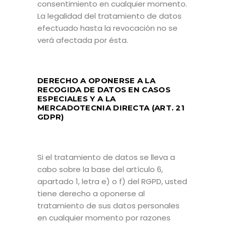
consentimiento en cualquier momento.
La legalidad del tratamiento de datos
efectuado hasta la revocación no se
verá afectada por ésta.
DERECHO A OPONERSE A LA
RECOGIDA DE DATOS EN CASOS
ESPECIALES Y A LA
MERCADOTECNIA DIRECTA (ART. 21
GDPR)
Si el tratamiento de datos se lleva a
cabo sobre la base del artículo 6,
apartado 1, letra e) o f) del RGPD, usted
tiene derecho a oponerse al
tratamiento de sus datos personales
en cualquier momento por razones