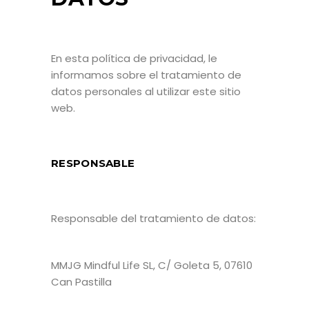
En esta política de privacidad, le
informamos sobre el tratamiento de
datos personales al utilizar este sitio
web.
RESPONSABLE
Responsable del tratamiento de datos:
MMJG Mindful Life SL, C/ Goleta 5, 07610
Can Pastilla