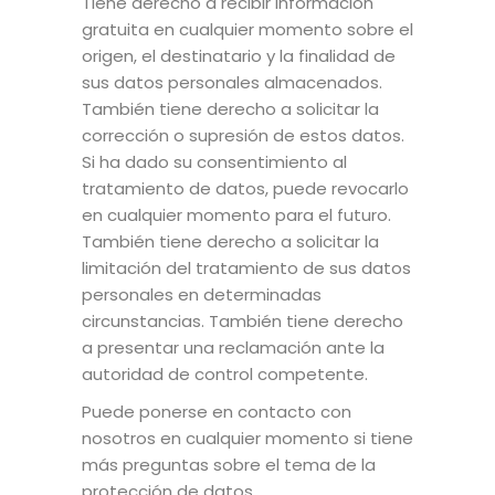
Tiene derecho a recibir información
gratuita en cualquier momento sobre el
origen, el destinatario y la finalidad de
sus datos personales almacenados.
También tiene derecho a solicitar la
corrección o supresión de estos datos.
Si ha dado su consentimiento al
tratamiento de datos, puede revocarlo
en cualquier momento para el futuro.
También tiene derecho a solicitar la
limitación del tratamiento de sus datos
personales en determinadas
circunstancias. También tiene derecho
a presentar una reclamación ante la
autoridad de control competente.
Puede ponerse en contacto con
nosotros en cualquier momento si tiene
más preguntas sobre el tema de la
protección de datos.