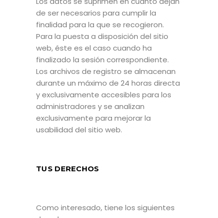
Los datos se suprimen en cuanto dejan
de ser necesarios para cumplir la
finalidad para la que se recogieron.
Para la puesta a disposición del sitio
web, éste es el caso cuando ha
finalizado la sesión correspondiente.
Los archivos de registro se almacenan
durante un máximo de 24 horas directa
y exclusivamente accesibles para los
administradores y se analizan
exclusivamente para mejorar la
usabilidad del sitio web.
TUS DERECHOS
Como interesado, tiene los siguientes