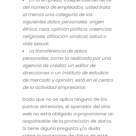
del número de empleados, usted trata
al menos una categoría de los
siguientes datos personales: origen
étnico, raza, opinión política, creencias
religiosas, afiliación sindical, salud o
vida sexual.
La transferencia de datos
personales, como la realizada por una
agencia de crédito, un editor de
direcciones o un instituto de estudios
de mercado y opinión, está en el centro
de la actividad empresarial.
Dado que no se aplica ninguno de los
puntos anteriores, el operador del sitio
web no está obligado a proporcionar un
responsable de la protección de datos.
Si tiene alguna pregunta y/o duda
sobre la protección de datos en este