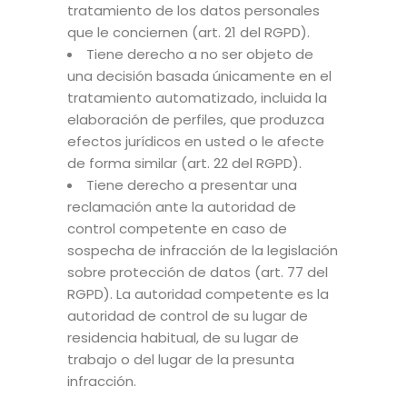
tratamiento de los datos personales
que le conciernen (art. 21 del RGPD).
Tiene derecho a no ser objeto de
una decisión basada únicamente en el
tratamiento automatizado, incluida la
elaboración de perfiles, que produzca
efectos jurídicos en usted o le afecte
de forma similar (art. 22 del RGPD).
Tiene derecho a presentar una
reclamación ante la autoridad de
control competente en caso de
sospecha de infracción de la legislación
sobre protección de datos (art. 77 del
RGPD). La autoridad competente es la
autoridad de control de su lugar de
residencia habitual, de su lugar de
trabajo o del lugar de la presunta
infracción.