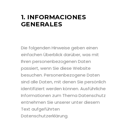
1. INFORMACIONES
GENERALES
Die folgenden Hinweise geben einen
einfachen Überblick darüber, was mit
Ihren personenbezogenen Daten
passiert, wenn Sie diese Website
besuchen. Personenbezogene Daten
sind alle Daten, mit denen Sie persönlich
identifiziert werden können. Ausführliche
Informationen zum Thema Datenschutz
entnehmen Sie unserer unter diesem
Text aufgeführten
Datenschutzerklärung.