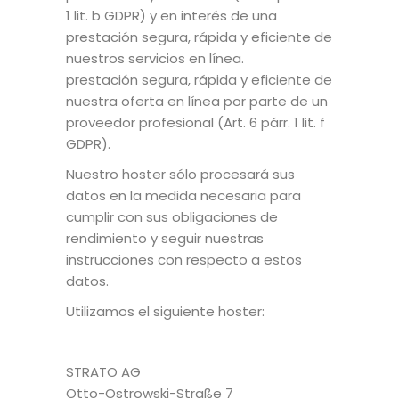
1 lit. b GDPR) y en interés de una
prestación segura, rápida y eficiente de
nuestros servicios en línea.
prestación segura, rápida y eficiente de
nuestra oferta en línea por parte de un
proveedor profesional (Art. 6 párr. 1 lit. f
GDPR).
Nuestro hoster sólo procesará sus
datos en la medida necesaria para
cumplir con sus obligaciones de
rendimiento y seguir nuestras
instrucciones con respecto a estos
datos.
Utilizamos el siguiente hoster:
STRATO AG
Otto-Ostrowski-Straße 7