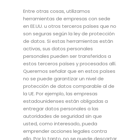
Entre otras cosas, utilizamos
herramientas de empresas con sede
en EE.UU. u otros terceros países que no
son seguras según la ley de protección
de datos. Si estas herramientas están
activas, sus datos personales
personales pueden ser transferidos a
estos terceros países y procesados allí.
Queremos señalar que en estos países
no se puede garantizar un nivel de
protección de datos comparable al de
la UE. Por ejemplo, las empresas
estadounidenses están obligadas a
entregar datos personales a las
autoridades de seguridad sin que
usted, como interesado, pueda
emprender acciones legales contra
ello. Por lo tanto, no se puede descartar