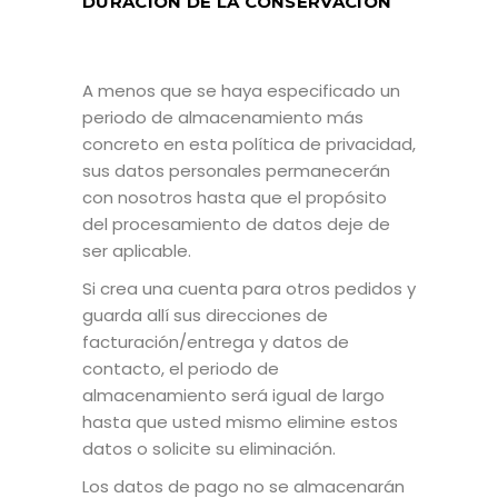
DURACIÓN DE LA CONSERVACIÓN
A menos que se haya especificado un
periodo de almacenamiento más
concreto en esta política de privacidad,
sus datos personales permanecerán
con nosotros hasta que el propósito
del procesamiento de datos deje de
ser aplicable.
Si crea una cuenta para otros pedidos y
guarda allí sus direcciones de
facturación/entrega y datos de
contacto, el periodo de
almacenamiento será igual de largo
hasta que usted mismo elimine estos
datos o solicite su eliminación.
Los datos de pago no se almacenarán