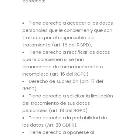
derechos:
Tiene derecho a acceder a los datos
personales que le conciernen y que son
tratados por el responsable del
tratamiento (art. 15 del RGPD),
Tiene derecho a rectificar los datos
que le conciernen si se han
almacenado de forma incorrecta o
incompleta (art. 16 del RGPD),
Derecho de supresión (art. 17 del
RGPD),
Tiene derecho a solicitar la limitación
del tratamiento de sus datos
personales (art. 18 del RGPD).
Tiene derecho a la portabilidad de
los datos (Art. 20 GDPR),
Tiene derecho a oponerse al