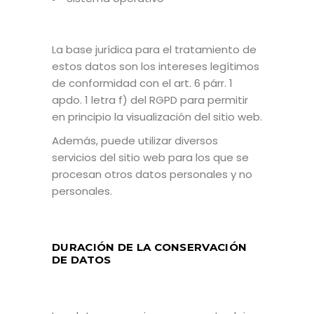
La base jurídica para el tratamiento de
estos datos son los intereses legítimos
de conformidad con el art. 6 párr. 1
apdo. 1 letra f) del RGPD para permitir
en principio la visualización del sitio web.
Además, puede utilizar diversos
servicios del sitio web para los que se
procesan otros datos personales y no
personales.
DURACIÓN DE LA CONSERVACIÓN
DE DATOS