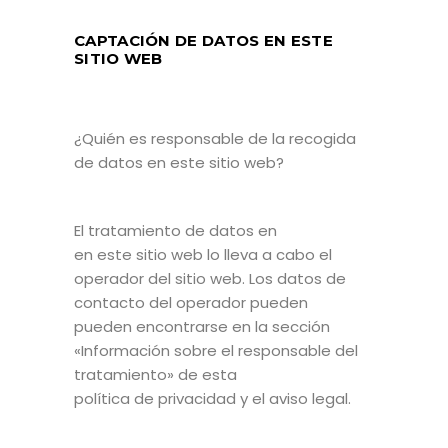
CAPTACIÓN DE DATOS EN ESTE
SITIO WEB
¿Quién es responsable de la recogida
de datos en este sitio web?
El tratamiento de datos en
en este sitio web lo lleva a cabo el
operador del sitio web. Los datos de
contacto del operador pueden
pueden encontrarse en la sección
«Información sobre el responsable del
tratamiento» de esta
política de privacidad y el aviso legal.