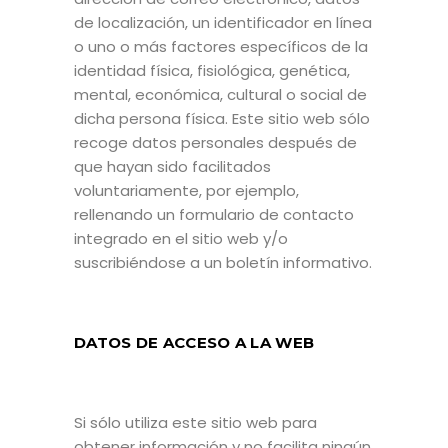
de localización, un identificador en línea
o uno o más factores específicos de la
identidad física, fisiológica, genética,
mental, económica, cultural o social de
dicha persona física. Este sitio web sólo
recoge datos personales después de
que hayan sido facilitados
voluntariamente, por ejemplo,
rellenando un formulario de contacto
integrado en el sitio web y/o
suscribiéndose a un boletín informativo.
DATOS DE ACCESO A LA WEB
Si sólo utiliza este sitio web para
obtener información y no facilita ningún