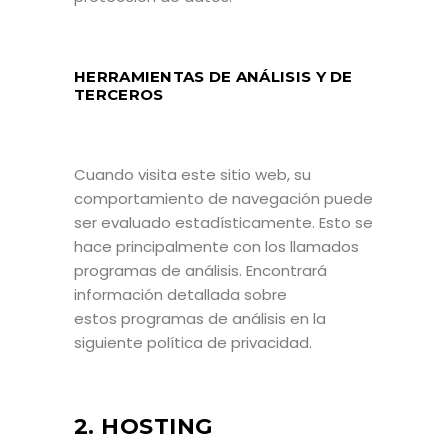
HERRAMIENTAS DE ANÁLISIS Y DE
TERCEROS
Cuando visita este sitio web, su
comportamiento de navegación puede
ser evaluado estadísticamente. Esto se
hace principalmente con los llamados
programas de análisis. Encontrará
información detallada sobre
estos programas de análisis en la
siguiente política de privacidad.
2. HOSTING