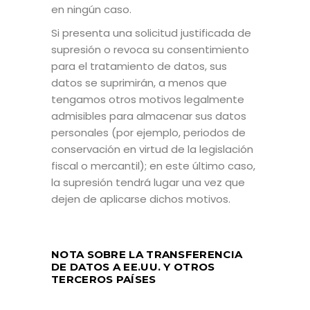
en ningún caso.
Si presenta una solicitud justificada de
supresión o revoca su consentimiento
para el tratamiento de datos, sus
datos se suprimirán, a menos que
tengamos otros motivos legalmente
admisibles para almacenar sus datos
personales (por ejemplo, periodos de
conservación en virtud de la legislación
fiscal o mercantil); en este último caso,
la supresión tendrá lugar una vez que
dejen de aplicarse dichos motivos.
NOTA SOBRE LA TRANSFERENCIA
DE DATOS A EE.UU. Y OTROS
TERCEROS PAÍSES