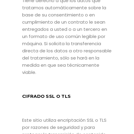
Tiene derecho a que los datos que
tratamos automáticamente sobre la
base de su consentimiento o en
cumplimiento de un contrato le sean
entregados a usted o a un tercero en
un formato de uso común legible por
máquina. Si solicita la transferencia
directa de los datos a otro responsable
del tratamiento, sólo se hará en la
medida en que sea técnicamente
viable.
CIFRADO SSL O TLS
Este sitio utiliza encriptación SSL o TLS
por razones de seguridad y para