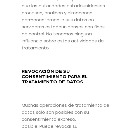
que las autoridades estadounidenses
procesen, analicen y almacenen
permanentemente sus datos en
servidores estadounidenses con fines
de control. No tenemos ninguna
influencia sobre estas actividades de
tratamiento.
REVOCACIÓN DE SU
CONSENTIMIENTO PARA EL
TRATAMIENTO DE DATOS
Muchas operaciones de tratamiento de
datos sólo son posibles con su
consentimiento expreso.
posible. Puede revocar su