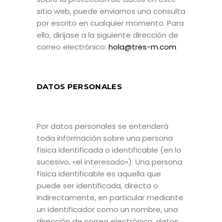
sitio web, puede enviarnos una consulta
por escrito en cualquier momento. Para
ello, diríjase a la siguiente dirección de
correo electrónico:
hola@tres-m.com
DATOS PERSONALES
Por datos personales se entenderá
toda información sobre una persona
física identificada o identificable (en lo
sucesivo, «el interesado»). Una persona
física identificable es aquella que
puede ser identificada, directa o
indirectamente, en particular mediante
un identificador como un nombre, una
dirección de correo electrónico, datos