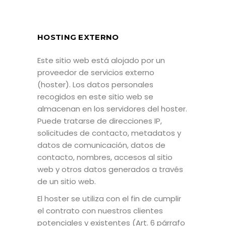
HOSTING EXTERNO
Este sitio web está alojado por un
proveedor de servicios externo
(hoster). Los datos personales
recogidos en este sitio web se
almacenan en los servidores del hoster.
Puede tratarse de direcciones IP,
solicitudes de contacto, metadatos y
datos de comunicación, datos de
contacto, nombres, accesos al sitio
web y otros datos generados a través
de un sitio web.
El hoster se utiliza con el fin de cumplir
el contrato con nuestros clientes
potenciales y existentes (Art. 6 párrafo