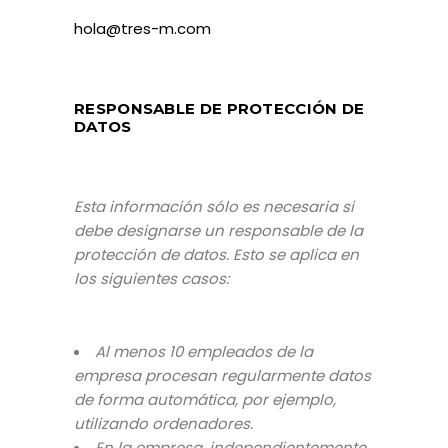
hola@tres-m.com
RESPONSABLE DE PROTECCIÓN DE
DATOS
Esta información sólo es necesaria si
debe designarse un responsable de la
protección de datos. Esto se aplica en
los siguientes casos:
Al menos 10 empleados de la
empresa procesan regularmente datos
de forma automática, por ejemplo,
utilizando ordenadores.
En la empresa, independientemente