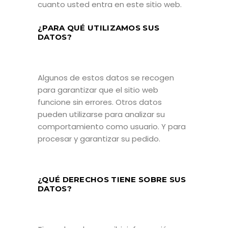
cuanto usted entra en este sitio web.
¿PARA QUÉ UTILIZAMOS SUS
DATOS?
Algunos de estos datos se recogen
para garantizar que el sitio web
funcione sin errores. Otros datos
pueden utilizarse para analizar su
comportamiento como usuario. Y para
procesar y garantizar su pedido.
¿QUÉ DERECHOS TIENE SOBRE SUS
DATOS?