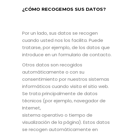
¿CÓMO RECOGEMOS SUS DATOS?
Por un lado, sus datos se recogen
cuando usted nos los facilita. Puede
tratarse, por ejemplo, de los datos que
introduce en un formulario de contacto.
Otros datos son recogidos
automáticamente o con su
consentimiento por nuestros sistemas
informáticos cuando visita el sitio web.
Se trata principalmente de datos
técnicos (por ejemplo, navegador de
Internet,
sistema operativo o tiempo de
visualización de la página). Estos datos
se recogen automáticamente en