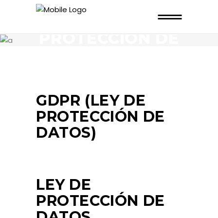
GDPR
PROTECCIÓN DE
DATOS
GDPR (LEY DE
PROTECCIÓN DE
DATOS)
LEY DE
PROTECCIÓN DE
DATOS