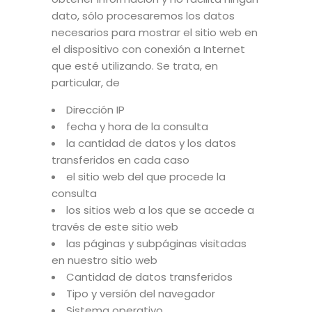
dato, sólo procesaremos los datos
necesarios para mostrar el sitio web en
el dispositivo con conexión a Internet
que esté utilizando. Se trata, en
particular, de
Dirección IP
fecha y hora de la consulta
la cantidad de datos y los datos
transferidos en cada caso
el sitio web del que procede la
consulta
los sitios web a los que se accede a
través de este sitio web
las páginas y subpáginas visitadas
en nuestro sitio web
Cantidad de datos transferidos
Tipo y versión del navegador
Sistema operativo