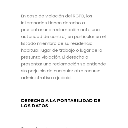
En caso de violación del RGPD, los
interesados tienen derecho a
presentar una reclamación ante una
autoridad de control, en particular en el
Estado miembro de su residencia
habitual, lugar de trabajo o lugar de la
presunta violación. El derecho a
presentar una reclamación se entiende
sin perjuicio de cualquier otro recurso
administrativo o judicial.
DERECHO A LA PORTABILIDAD DE
LOS DATOS