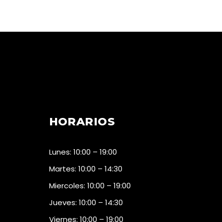
HORARIOS
Lunes: 10:00 – 19:00
Martes: 10:00 – 14:30
Miercoles: 10:00 – 19:00
Jueves: 10:00 – 14:30
Viernes: 10:00 – 19:00