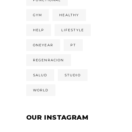
FUNCTIONAL
GYM
HEALTHY
HELP
LIFESTYLE
ONEYEAR
PT
REGENRACION
SALUD
STUDIO
WORLD
OUR INSTAGRAM