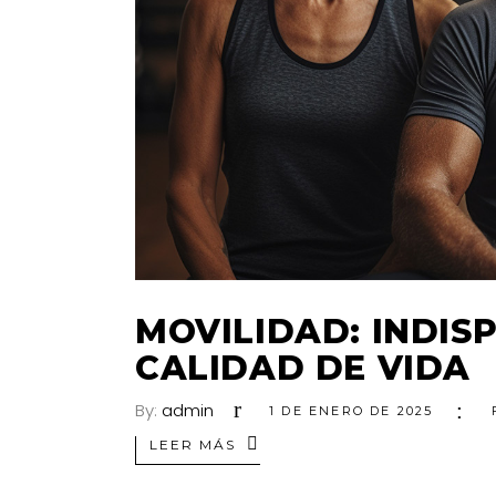
MOVILIDAD: INDIS
CALIDAD DE VIDA
By:
admin
1 DE ENERO DE 2025
LEER MÁS