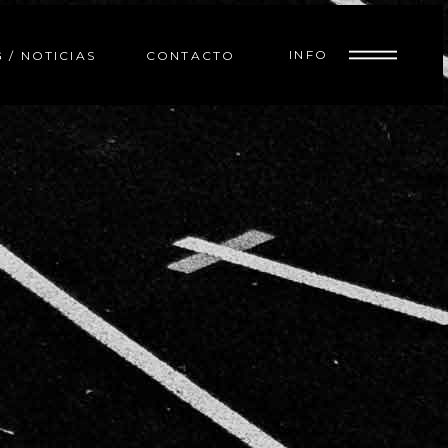
INFO
 / NOTICIAS
CONTACTO