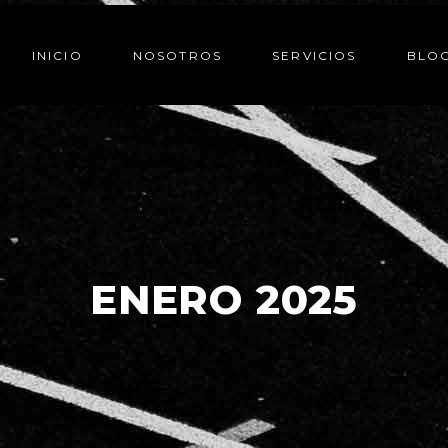
INICIO
NOSOTROS
SERVICIOS
BLOG
ENERO 2025